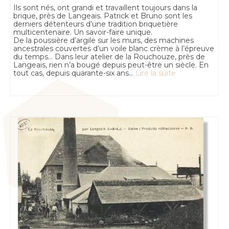
Ils sont nés, ont grandi et travaillent toujours dans la
brique, près de Langeais. Patrick et Bruno sont les
derniers détenteurs d’une tradition briquetière
multicentenaire. Un savoir-faire unique.
De la poussière d’argile sur les murs, des machines
ancestrales couvertes d’un voile blanc crème à l’épreuve
du temps… Dans leur atelier de la Rouchouze, près de
Langeais, rien n’a bougé depuis peut-être un siècle. En
tout cas, depuis quarante-six ans…
Lire la suite