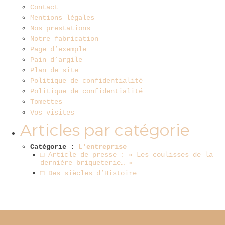
Contact
Mentions légales
Nos prestations
Notre fabrication
Page d’exemple
Pain d’argile
Plan de site
Politique de confidentialité
Politique de confidentialité
Tomettes
Vos visites
Articles par catégorie
Catégorie :
L'entreprise
□ Article de presse : « Les coulisses de la
dernière briqueterie… »
□ Des siècles d’Histoire