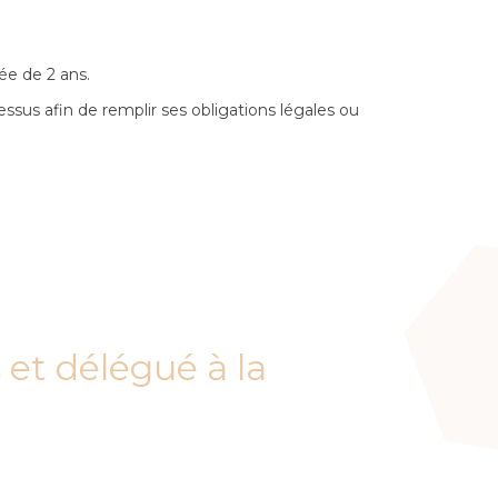
ée de 2 ans.
ssus afin de remplir ses obligations légales ou
 et délégué à la