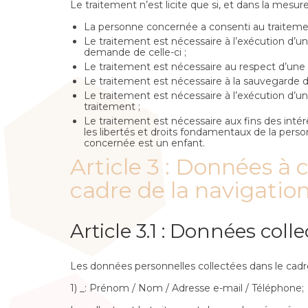
Le traitement n’est licite que si, et dans la mesu
La personne concernée a consenti au traitement
Le traitement est nécessaire à l’exécution d’un
demande de celle-ci ;
Le traitement est nécessaire au respect d’une o
Le traitement est nécessaire à la sauvegarde 
Le traitement est nécessaire à l’exécution d’une
traitement ;
Le traitement est nécessaire aux fins des intér
les libertés et droits fondamentaux de la per
concernée est un enfant.
Article 3 : Données à 
cadre de la navigation 
Article 3.1 : Données coll
Les données personnelles collectées dans le cadre 
1) _: Prénom / Nom / Adresse e-mail / Téléphone;