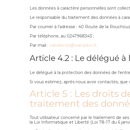
Les données à caractère personnelles sont collec
Le responsable du traitement des données à carac
Par courrier à l’adresse : 40 Route de la Rouchou
Par téléphone, au 0247968343 ;
Par mail :
caballerop@wanadoo.fr
.
Article 4.2 : Le délégué 
Le délégué à la protection des données de l’entre
Si vous estimez, après nous avoir contactés, que 
Article 5 : Les droits 
traitement des donné
Tout utilisateur concerné par le traitement de se
la Loi Informatique et Liberté (Loi 78-17 du 6 janvi