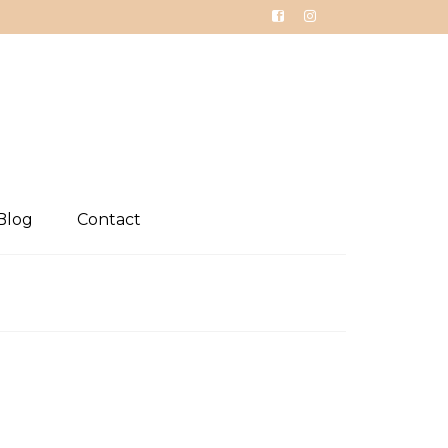
Blog
Contact