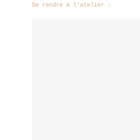
Se rendre à l’atelier :